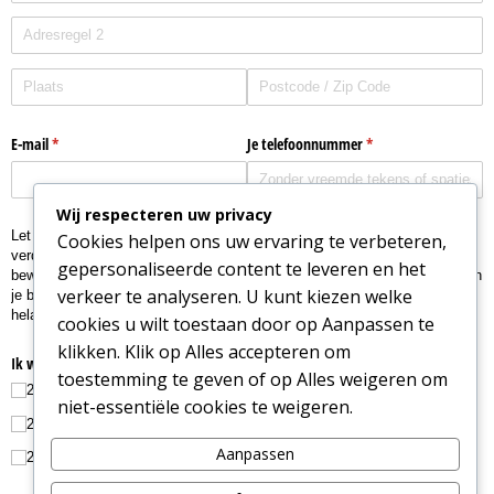
Wij respecteren uw privacy
Cookies helpen ons uw ervaring te verbeteren,
gepersonaliseerde content te leveren en het
verkeer te analyseren. U kunt kiezen welke
cookies u wilt toestaan door op Aanpassen te
klikken. Klik op Alles accepteren om
toestemming te geven of op Alles weigeren om
niet-essentiële cookies te weigeren.
Aanpassen